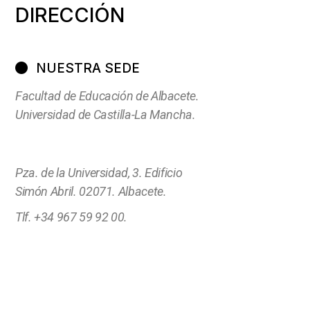
DIRECCIÓN
NUESTRA SEDE
Facultad de Educación de Albacete.
Universidad de Castilla-La Mancha.
Pza. de la Universidad, 3. Edificio
Simón Abril. 02071. Albacete.
Tlf. +34 967 59 92 00.