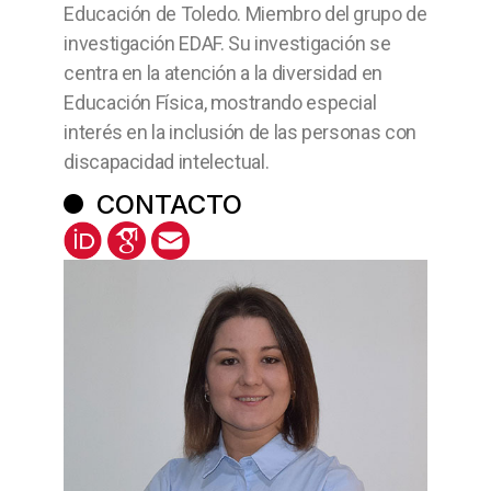
Educación de Toledo. Miembro del grupo de
investigación EDAF. Su investigación se
centra en la atención a la diversidad en
Educación Física, mostrando especial
interés en la inclusión de las personas con
discapacidad intelectual.
CONTACTO