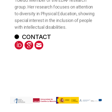
Toledo. Member of the EDAF research
group. Her research focuses on attention
to diversity in Physical Education, showing
special interest in the inclusion of people
with intellectual disabilities.
CONTACT