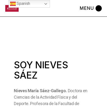
Spanish
SOY NIEVES
SÁEZ
Nieves María Sáez-Gallego.
Doctora en
Ciencias de la Actividad Física y del
Deporte. Profesora de la Facultad de