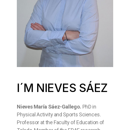
I´M NIEVES SÁEZ
Nieves María Sáez-Gallego.
PhD in
Physical Activity and Sports Sciences.
Professor at the Faculty of Education of