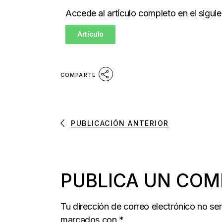
Accede al artículo completo en el siguie
Artículo
COMPARTE
PUBLICACIÓN ANTERIOR
PUBLICA UN COM
Tu dirección de correo electrónico no se
marcados con
*