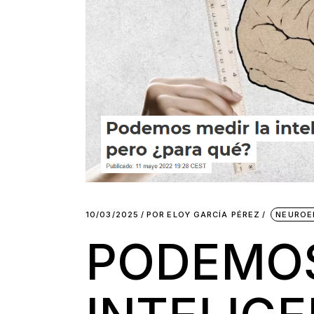
10/03/2025
POR
ELOY GARCÍA PÉREZ
NEUROE
PODEMOS