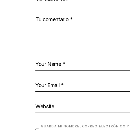
GUARDA MI NOMBRE, CORREO ELECTRÓNICO Y