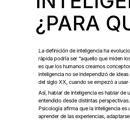
INTELIGE
¿PARA Q
La definición de inteligencia ha evoluci
rápida podría ser “aquello que miden los
es que los humanos creamos conceptos 
inteligencia no se independizó de ideas
del siglo XX, cuando se empezó a usar e
Así, hablar de inteligencia es hablar d
entendido desde distintas perspectivas. 
Psicología
afirma que la inteligencia es
aprender de las experiencias, adaptarse