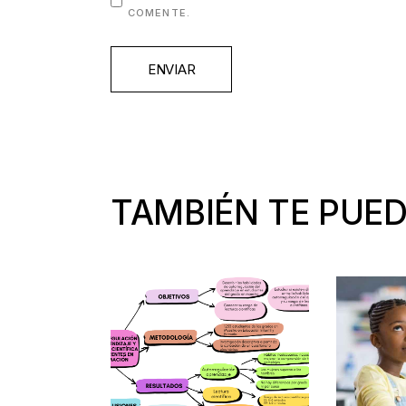
COMENTE.
ENVIAR
TAMBIÉN TE PUED