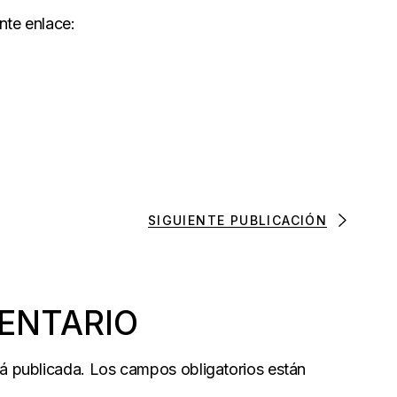
nte enlace:
SIGUIENTE PUBLICACIÓN
ENTARIO
rá publicada.
Los campos obligatorios están