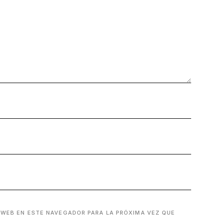
 WEB EN ESTE NAVEGADOR PARA LA PRÓXIMA VEZ QUE