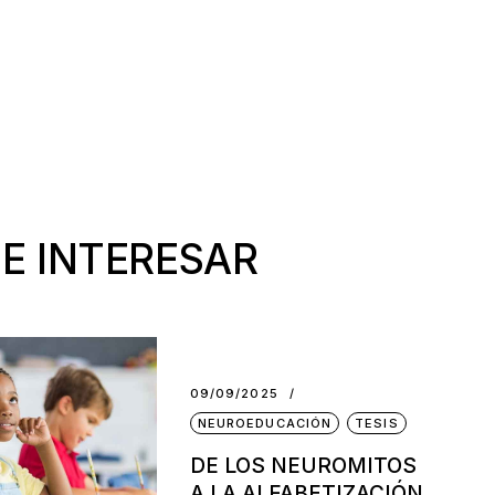
E INTERESAR
09/09/2025
NEUROEDUCACIÓN
TESIS
DE LOS NEUROMITOS
A LA ALFABETIZACIÓN