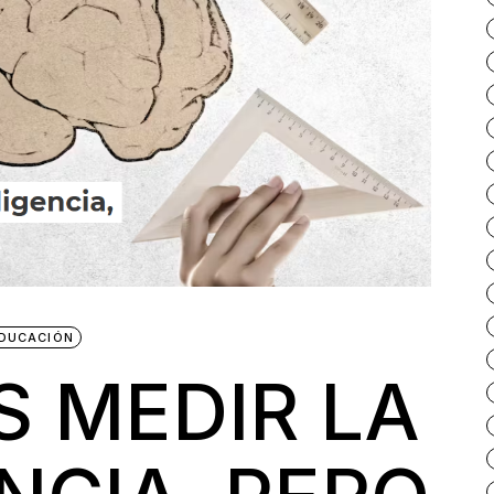
DUCACIÓN
 MEDIR LA