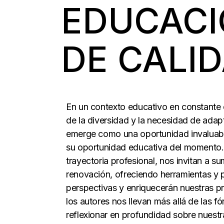
EDUCACI
DE CALI
En un contexto educativo en constante 
de la diversidad y la necesidad de adapt
emerge como una oportunidad invaluable
su oportunidad educativa del momento. L
trayectoria profesional, nos invitan a s
renovación, ofreciendo herramientas y 
perspectivas y enriquecerán nuestras prá
los autores nos llevan más allá de las 
reflexionar en profundidad sobre nuest