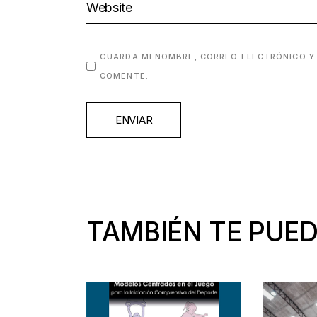
GUARDA MI NOMBRE, CORREO ELECTRÓNICO Y
COMENTE.
ENVIAR
TAMBIÉN TE PUED