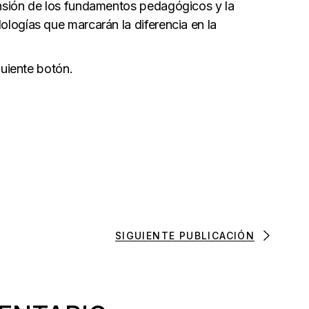
nsión de los fundamentos pedagógicos y la
logías que marcarán la diferencia en la
guiente botón.
SIGUIENTE PUBLICACIÓN