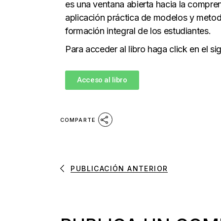
es una ventana abierta hacia la compre
aplicación práctica de modelos y metodo
formación integral de los estudiantes.
Para acceder al libro haga click en el si
Acceso al libro
COMPARTE
PUBLICACIÓN ANTERIOR