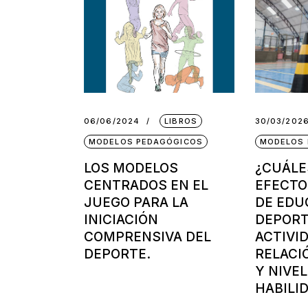
06/06/2024
LIBROS
30/03/202
MODELOS PEDAGÓGICOS
MODELOS 
LOS MODELOS
¿CUÁLE
CENTRADOS EN EL
EFECTO
JUEGO PARA LA
DE EDU
INICIACIÓN
DEPORT
COMPRENSIVA DEL
ACTIVID
DEPORTE.
RELACI
Y NIVEL
HABILI