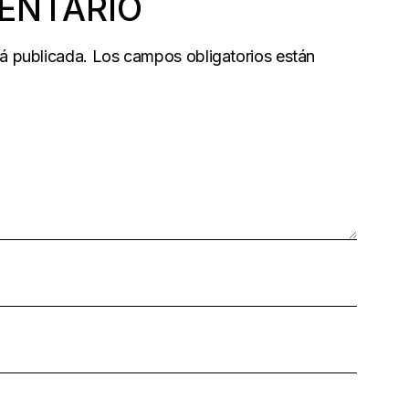
ENTARIO
rá publicada.
Los campos obligatorios están