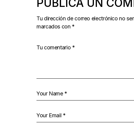
PUBLICA UN COM
Tu dirección de correo electrónico no se
marcados con
*