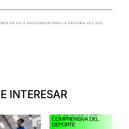
 WEB EN ESTE NAVEGADOR PARA LA PRÓXIMA VEZ QUE
E INTERESAR