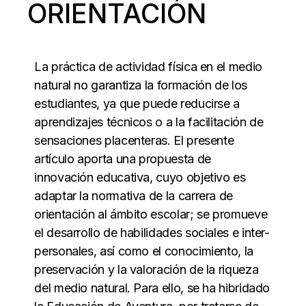
ORIENTACIÓN
La práctica de actividad física en el medio
natural no garantiza la formación de los
estudiantes, ya que puede reducirse a
aprendizajes técnicos o a la facilitación de
sensaciones placenteras. El presente
artículo aporta una propuesta de
innovación educativa, cuyo objetivo es
adaptar la normativa de la carrera de
orientación al ámbito escolar; se promueve
el desarrollo de habilidades sociales e inter-
personales, así como el conocimiento, la
preservación y la valoración de la riqueza
del medio natural. Para ello, se ha hibridado