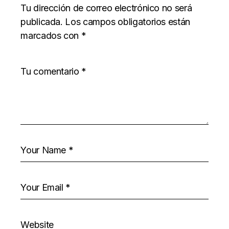
Tu dirección de correo electrónico no será
publicada.
Los campos obligatorios están
marcados con
*