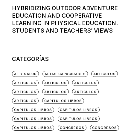
HYBRIDIZING OUTDOOR ADVENTURE
EDUCATION AND COOPERATIVE
LEARNING IN PHYSICAL EDUCATION.
STUDENTS AND TEACHERS’ VIEWS
CATEGORÍAS
AF Y SALUD
ALTAS CAPACIDADES
ARTÍCULOS
ARTÍCULOS
ARTÍCULOS
ARTÍCULOS
ARTÍCULOS
ARTÍCULOS
ARTÍCULOS
ARTÍCULOS
CAPÍTULOS LIBROS
CAPÍTULOS LIBROS
CAPÍTULOS LIBROS
CAPÍTULOS LIBROS
CAPÍTULOS LIBROS
CAPÍTULOS LIBROS
CONGRESOS
CONGRESOS