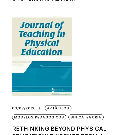
03/07/2026
ARTÍCULOS
MODELOS PEDAGÓGICOS
SIN CATEGORÍA
RETHINKING BEYOND PHYSICAL