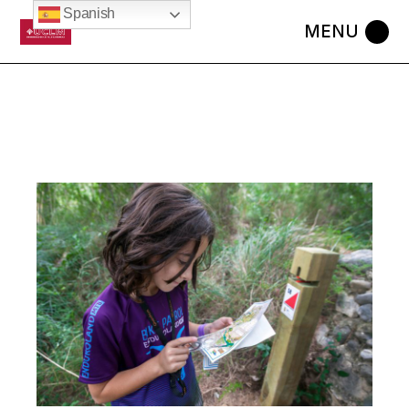
Spanish