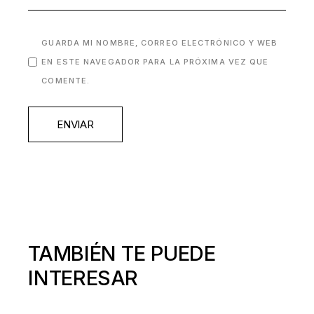
GUARDA MI NOMBRE, CORREO ELECTRÓNICO Y WEB
EN ESTE NAVEGADOR PARA LA PRÓXIMA VEZ QUE
COMENTE.
ENVIAR
TAMBIÉN TE PUEDE
INTERESAR