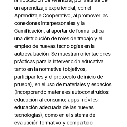
la Educación de Aventura, por tratarse de
un aprendizaje experiencial, con el
Aprendizaje Cooperativo, al promover las
conexiones interpersonales y la
Gamificación, al aportar de forma lúdica
una distribución de roles de trabajo y el
empleo de nuevas tecnologías en la
autoevaluación. Se muestran orientaciones
prácticas para la intervención educativa
tanto en la normativa (objetivos,
participantes y el protocolo de inicio de
prueba), en el uso de materiales y espacios
(incorporando materiales autoconstruidos:
educación al consumo; apps móviles:
educación adecuada de las nuevas
tecnologías), como en el sistema de
evaluación formativo y compartido.