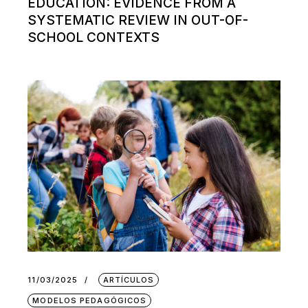
EDUCATION: EVIDENCE FROM A
SYSTEMATIC REVIEW IN OUT-OF-
SCHOOL CONTEXTS
11/03/2025
ARTÍCULOS
MODELOS PEDAGÓGICOS