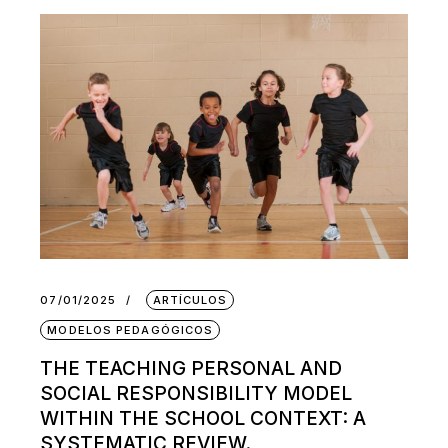
07/01/2025
ARTÍCULOS
MODELOS PEDAGÓGICOS
THE TEACHING PERSONAL AND
SOCIAL RESPONSIBILITY MODEL
WITHIN THE SCHOOL CONTEXT: A
SYSTEMATIC REVIEW.