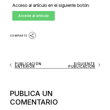
Acceso al artículo en el siguiente botón:
Accede al artículo
COMPARTE
PUBLICACIÓN
SIGUIENTE
ANTERIOR
PUBLICACIÓN
PUBLICA UN
COMENTARIO