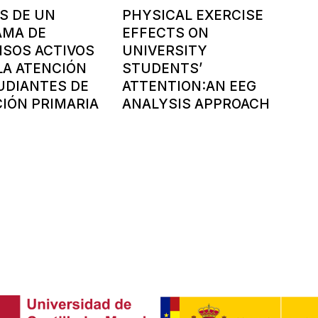
S DE UN
PHYSICAL EXERCISE
AMA DE
EFFECTS ON
SOS ACTIVOS
UNIVERSITY
LA ATENCIÓN
STUDENTS’
UDIANTES DE
ATTENTION:AN EEG
IÓN PRIMARIA
ANALYSIS APPROACH