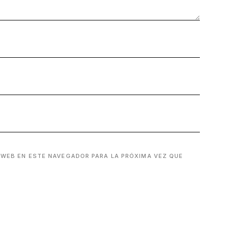
 WEB EN ESTE NAVEGADOR PARA LA PRÓXIMA VEZ QUE