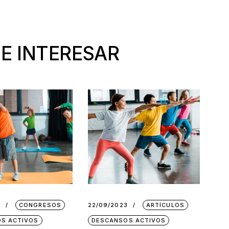
E INTERESAR
3
CONGRESOS
22/09/2023
ARTÍCULOS
S ACTIVOS
DESCANSOS ACTIVOS