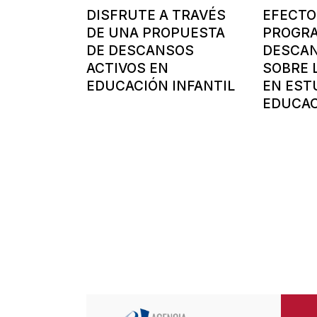
DISFRUTE A TRAVÉS
EFECTO
DE UNA PROPUESTA
PROGR
DE DESCANSOS
DESCAN
ACTIVOS EN
SOBRE 
EDUCACIÓN INFANTIL
EN EST
EDUCAC