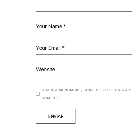
GUARDA MI NOMBRE, CORREO ELECTRÓNICO Y
COMENTE.
ENVIAR