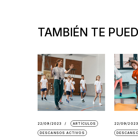
TAMBIÉN TE PUED
22/09/2023
ARTÍCULOS
22/09/202
DESCANSOS ACTIVOS
DESCANSO