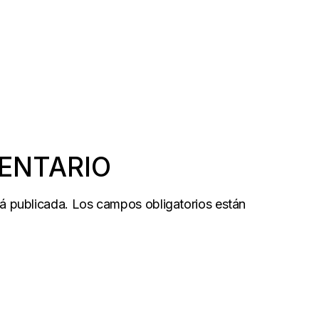
ENTARIO
rá publicada.
Los campos obligatorios están