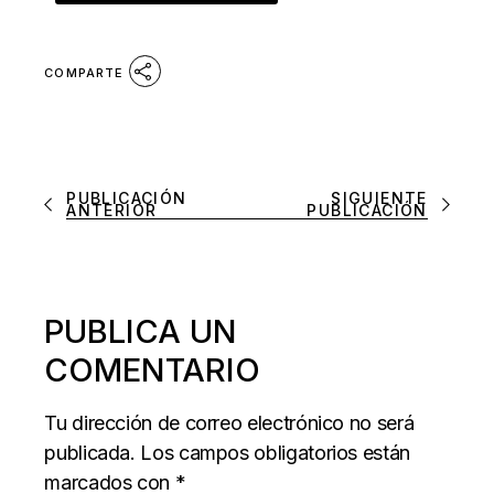
COMPARTE
PUBLICACIÓN
SIGUIENTE
ANTERIOR
PUBLICACIÓN
PUBLICA UN
COMENTARIO
Tu dirección de correo electrónico no será
publicada.
Los campos obligatorios están
marcados con
*