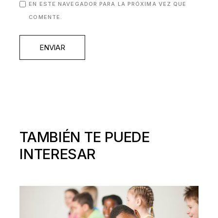
EN ESTE NAVEGADOR PARA LA PRÓXIMA VEZ QUE
COMENTE.
ENVIAR
TAMBIÉN TE PUEDE
INTERESAR