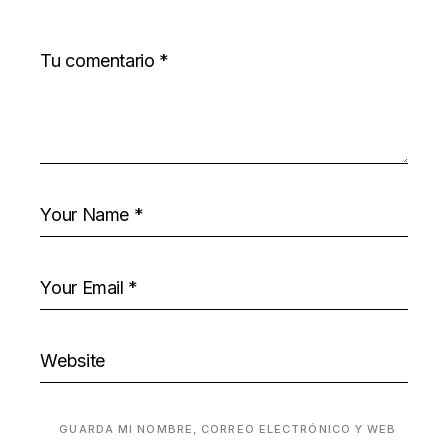
GUARDA MI NOMBRE, CORREO ELECTRÓNICO Y WEB