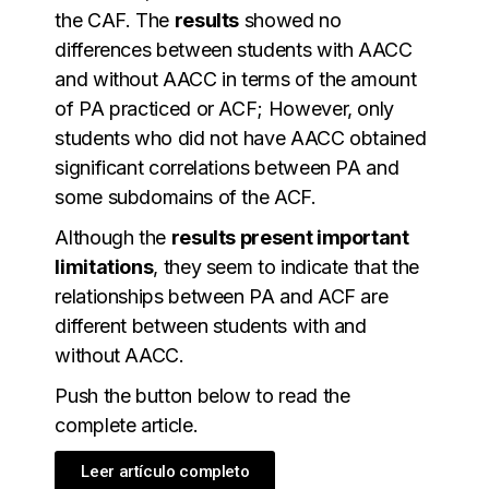
the CAF. The
results
showed no
differences between students with AACC
and without AACC in terms of the amount
of PA practiced or ACF; However, only
students who did not have AACC obtained
significant correlations between PA and
some subdomains of the ACF.
Although the
results present important
limitations
, they seem to indicate that the
relationships between PA and ACF are
different between students with and
without AACC.
Push the button below to read the
complete article.
Leer artículo completo