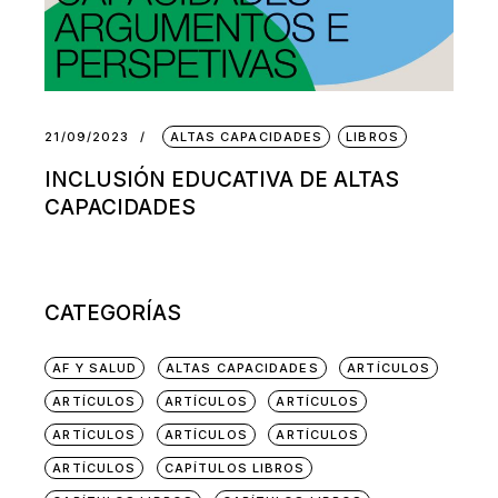
21/09/2023
ALTAS CAPACIDADES
LIBROS
INCLUSIÓN EDUCATIVA DE ALTAS
CAPACIDADES
CATEGORÍAS
AF Y SALUD
ALTAS CAPACIDADES
ARTÍCULOS
ARTÍCULOS
ARTÍCULOS
ARTÍCULOS
ARTÍCULOS
ARTÍCULOS
ARTÍCULOS
ARTÍCULOS
CAPÍTULOS LIBROS