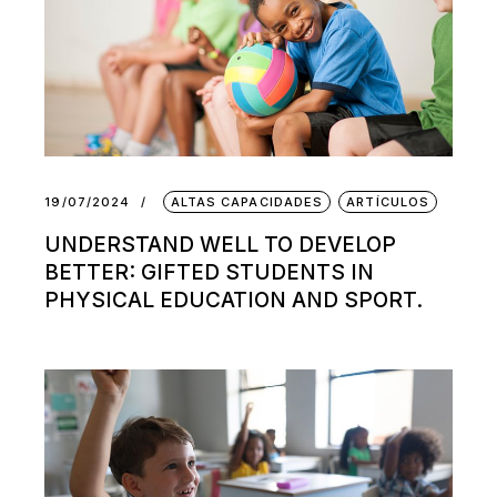
19/07/2024
ALTAS CAPACIDADES
ARTÍCULOS
UNDERSTAND WELL TO DEVELOP
BETTER: GIFTED STUDENTS IN
PHYSICAL EDUCATION AND SPORT.