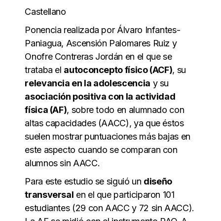
Castellano
Ponencia realizada por Álvaro Infantes-
Paniagua, Ascensión Palomares Ruiz y
Onofre Contreras Jordán en el que se
trataba el
autoconcepto físico (ACF)
, su
relevancia en la adolescencia
y su
asociación positiva con la actividad
física (AF)
, sobre todo en alumnado con
altas capacidades (AACC), ya que éstos
suelen mostrar puntuaciones más bajas en
este aspecto cuando se comparan con
alumnos sin AACC.
Para este estudio se siguió un
diseño
transversal
en el que participaron 101
estudiantes (29 con AACC y 72 sin AACC).