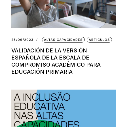
25/09/2023
ALTAS CAPACIDADES
ARTÍCULOS
VALIDACIÓN DE LA VERSIÓN
ESPAÑOLA DE LA ESCALA DE
COMPROMISO ACADÉMICO PARA
EDUCACIÓN PRIMARIA