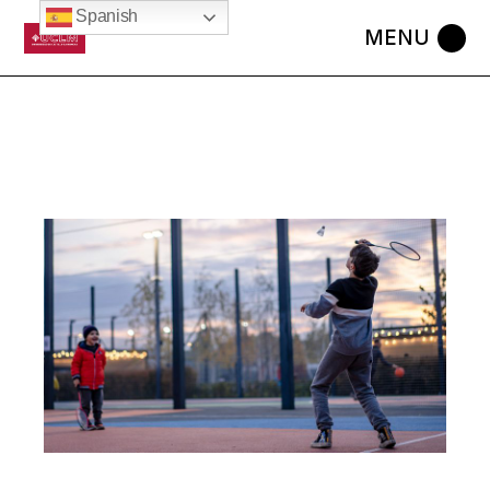
Spanish