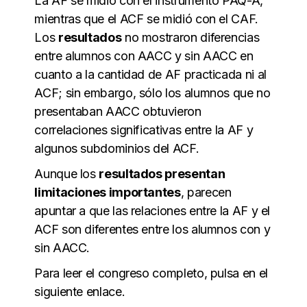
La AF se midió con el instrumento PAQ-A,
mientras que el ACF se midió con el CAF.
Los
resultados
no mostraron diferencias
entre alumnos con AACC y sin AACC en
cuanto a la cantidad de AF practicada ni al
ACF; sin embargo, sólo los alumnos que no
presentaban AACC obtuvieron
correlaciones significativas entre la AF y
algunos subdominios del ACF.
Aunque los
resultados presentan
limitaciones importantes
, parecen
apuntar a que las relaciones entre la AF y el
ACF son diferentes entre los alumnos con y
sin AACC.
Para leer el congreso completo, pulsa en el
siguiente enlace.