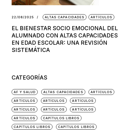
22/08/2025
ALTAS CAPACIDADES
ARTÍCULOS
EL BIENESTAR SOCIO EMOCIONAL DEL
ALUMNADO CON ALTAS CAPACIDADES
EN EDAD ESCOLAR: UNA REVISIÓN
SISTEMÁTICA
CATEGORÍAS
AF Y SALUD
ALTAS CAPACIDADES
ARTÍCULOS
ARTÍCULOS
ARTÍCULOS
ARTÍCULOS
ARTÍCULOS
ARTÍCULOS
ARTÍCULOS
ARTÍCULOS
CAPÍTULOS LIBROS
CAPÍTULOS LIBROS
CAPÍTULOS LIBROS