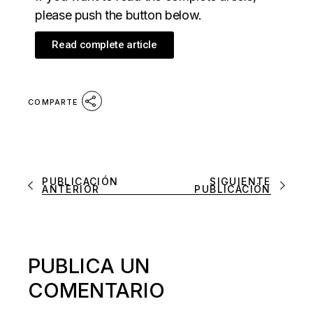
please push the button below.
Read complete article
COMPARTE
PUBLICACIÓN
SIGUIENTE
ANTERIOR
PUBLICACIÓN
PUBLICA UN
COMENTARIO