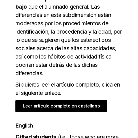
bajo
que el alumnado general. Las
diferencias en esta subdimensión están
moderadas por los procedimientos de
identificación, la procedencia y la edad, por
lo que se sugieren que los estereotipos
sociales acerca de las altas capacidades,
así como los hábitos de actividad física
podrían estar detrás de las dichas
diferencias.
Si quieres leer el artículo completo, clica en
el siguiente enlace.
Leer artículo completo en castellano
English
Gifted students
(i.e., those who are more