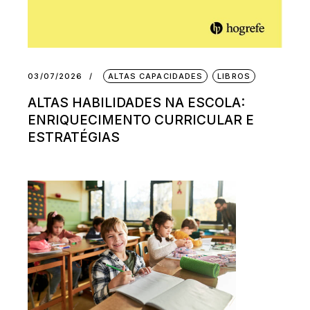
03/07/2026
ALTAS CAPACIDADES
LIBROS
ALTAS HABILIDADES NA ESCOLA:
ENRIQUECIMENTO CURRICULAR E
ESTRATÉGIAS