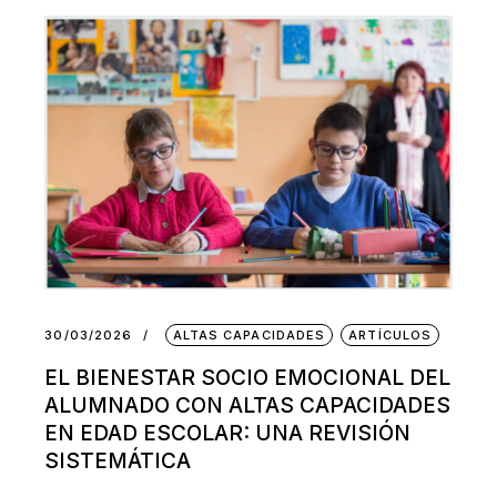
30/03/2026
ALTAS CAPACIDADES
ARTÍCULOS
EL BIENESTAR SOCIO EMOCIONAL DEL
ALUMNADO CON ALTAS CAPACIDADES
EN EDAD ESCOLAR: UNA REVISIÓN
SISTEMÁTICA