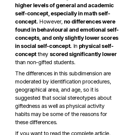
higher levels of general and academic
self-concept, especially in math self-
concept.
However,
no differences were
found in behavioural and emotional self-
concepts, and only slightly lower scores
in social self-concept.
In
physical self-
concept
they
scored significantly lower
than non-gifted students.
The differences in this subdimension are
moderated by identification procedures,
geographical area, and age, so it is
suggested that social stereotypes about
giftedness as well as physical activity
habits may be some of the reasons for
these differences.
If you want to read the complete article,