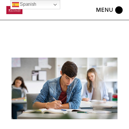
Spanish