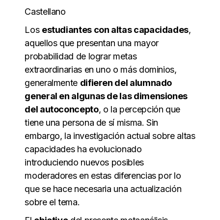
Castellano
Los
estudiantes con altas capacidades
,
aquellos que presentan una mayor
probabilidad de lograr metas
extraordinarias en uno o más dominios,
generalmente
difieren del alumnado
general en algunas de las dimensiones
del autoconcepto
, o la percepción que
tiene una persona de sí misma. Sin
embargo, la investigación actual sobre altas
capacidades ha evolucionado
introduciendo nuevos posibles
moderadores en estas diferencias por lo
que se hace necesaria una actualización
sobre el tema.