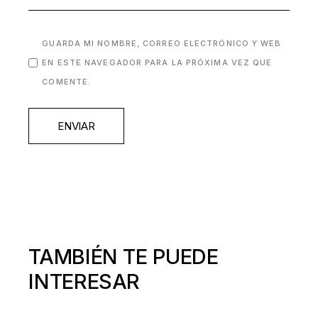
GUARDA MI NOMBRE, CORREO ELECTRÓNICO Y WEB
EN ESTE NAVEGADOR PARA LA PRÓXIMA VEZ QUE
COMENTE.
ENVIAR
TAMBIÉN TE PUEDE
INTERESAR