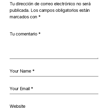
Tu dirección de correo electrónico no será
publicada.
Los campos obligatorios están
marcados con
*